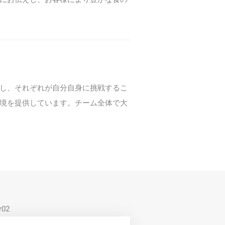
し、それぞれが自分自身に挑戦するこ
境を提供しています。チーム全体で大