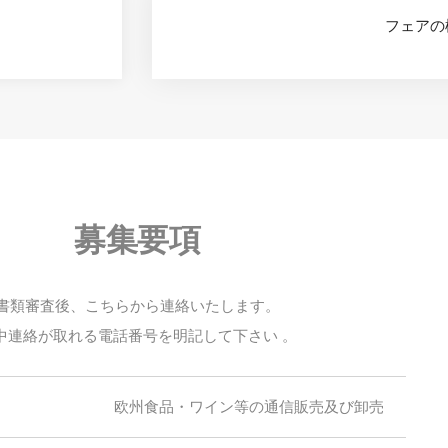
フェアの
募集要項
書類審査後、こちらから連絡いたします。
中連絡が取れる電話番号を明記して下さい 。
欧州食品・ワイン等の通信販売及び卸売