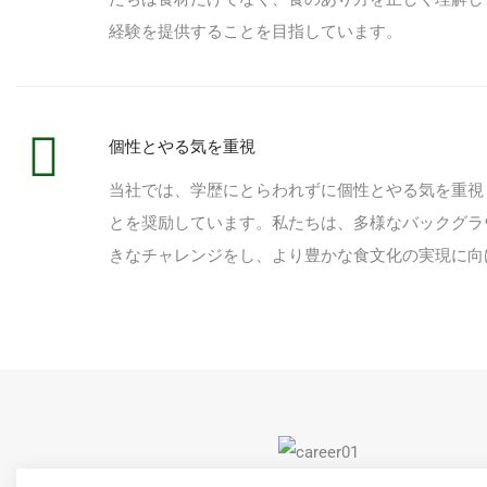
経験を提供することを目指しています。
個性とやる気を重視
当社では、学歴にとらわれずに個性とやる気を重視
とを奨励しています。私たちは、多様なバックグラ
きなチャレンジをし、より豊かな食文化の実現に向