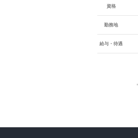
資格
勤務地
給与・待遇