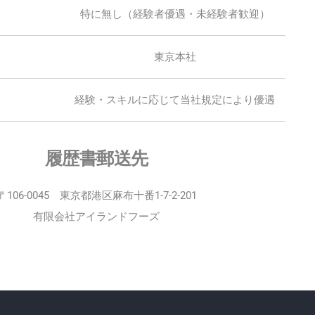
特に無し（経験者優遇・未経験者歓迎）
東京本社
経験・スキルに応じて当社規定により優遇
履歴書郵送先
〒106-0045 東京都港区麻布十番1-7-2-201
有限会社アイランドフーズ