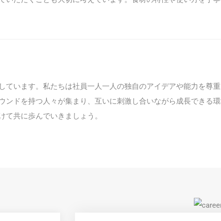
しています。私たちは社員一人一人の独自のアイデアや能力を尊重
ウンドを持つ人々が集まり、互いに刺激し合いながら成長できる環
けて共に歩んでいきましょう。