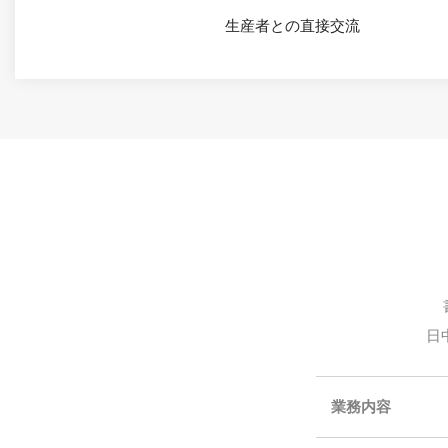
生産者との直接交流
日
業務内容